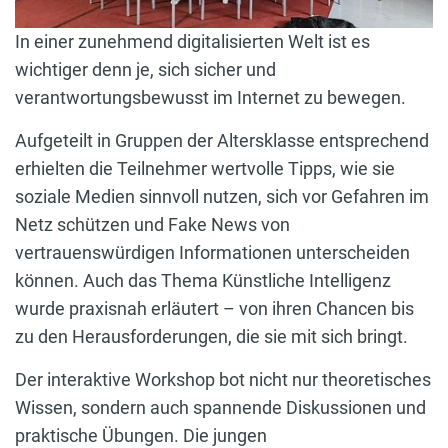
In einer zunehmend digitalisierten Welt ist es
wichtiger denn je, sich sicher und
verantwortungsbewusst im Internet zu bewegen.
Aufgeteilt in Gruppen der Altersklasse entsprechend
erhielten die Teilnehmer wertvolle Tipps, wie sie
soziale Medien sinnvoll nutzen, sich vor Gefahren im
Netz schützen und Fake News von
vertrauenswürdigen Informationen unterscheiden
können. Auch das Thema Künstliche Intelligenz
wurde praxisnah erläutert – von ihren Chancen bis
zu den Herausforderungen, die sie mit sich bringt.
Der interaktive Workshop bot nicht nur theoretisches
Wissen, sondern auch spannende Diskussionen und
praktische Übungen. Die jungen