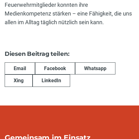
Feuerwehrmitglieder konnten ihre
Medienkompetenz stärken – eine Fähigkeit, die uns
allen im Alltag täglich nützlich sein kann.
Diesen Beitrag teilen:
Email
Facebook
Whatsapp
Xing
LinkedIn
Gemeinsam im Einsatz