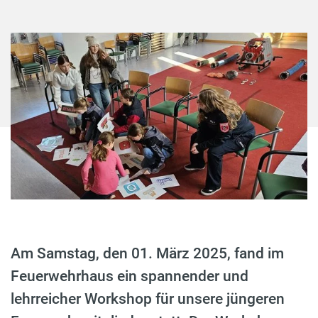
Am Samstag, den 01. März 2025, fand im
Feuerwehrhaus ein spannender und
lehrreicher Workshop für unsere jüngeren