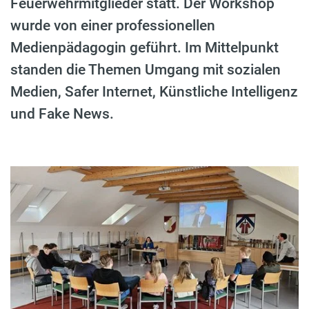
Feuerwehrmitglieder statt. Der Workshop
wurde von einer professionellen
Medienpädagogin geführt. Im Mittelpunkt
standen die Themen Umgang mit sozialen
Medien, Safer Internet, Künstliche Intelligenz
und Fake News.