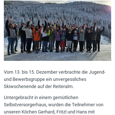
Vom 13. bis 15. Dezember verbrachte die Jugend-
und Bewerbsgruppe ein unvergessliches
Skiwochenende auf der Reiteralm.
Untergebracht in einem gemütlichen
Selbstversorgerhaus, wurden die Teilnehmer von
unseren Köchen Gerhard, Fritzl und Hans mit