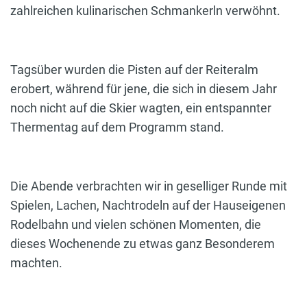
zahlreichen kulinarischen Schmankerln verwöhnt.
Tagsüber wurden die Pisten auf der Reiteralm
erobert, während für jene, die sich in diesem Jahr
noch nicht auf die Skier wagten, ein entspannter
Thermentag auf dem Programm stand.
Die Abende verbrachten wir in geselliger Runde mit
Spielen, Lachen, Nachtrodeln auf der Hauseigenen
Rodelbahn und vielen schönen Momenten, die
dieses Wochenende zu etwas ganz Besonderem
machten.