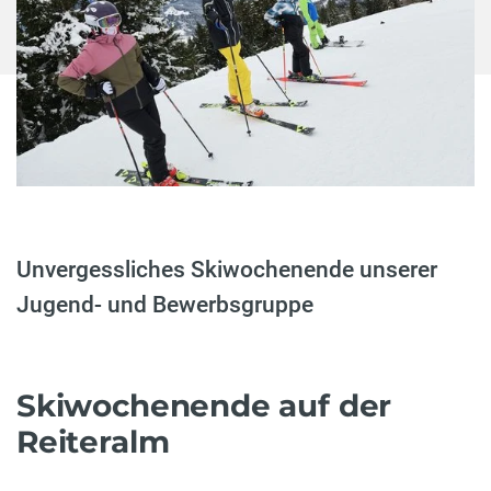
Unvergessliches Skiwochenende unserer
Jugend- und Bewerbsgruppe
Skiwochenende auf der
Reiteralm