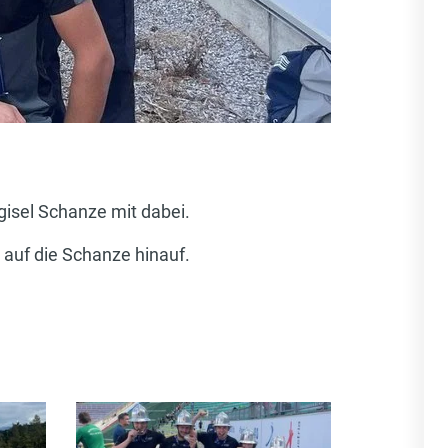
isel Schanze mit dabei.
 auf die Schanze hinauf.