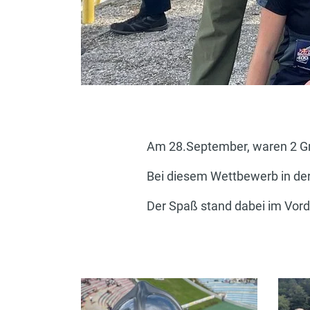
Am 28.September, waren 2 Gru
Bei diesem Wettbewerb in der 
Der Spaß stand dabei im Vord