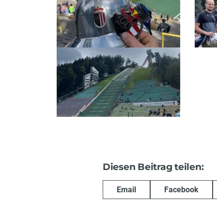
Diesen Beitrag teilen:
Email
Facebook