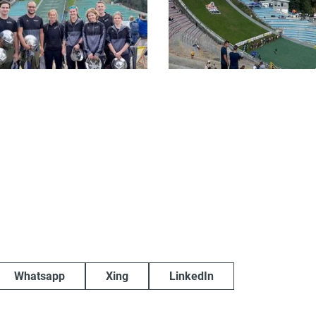
Whatsapp
Xing
LinkedIn