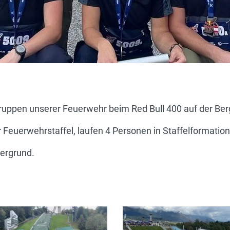
ppen unserer Feuerwehr beim Red Bull 400 auf der Berg
Feuerwehrstaffel, laufen 4 Personen in Staffelformation
ergrund.