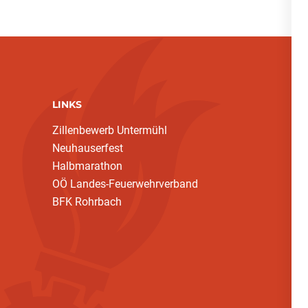
LINKS
Zillenbewerb Untermühl
Neuhauserfest
Halbmarathon
OÖ Landes-Feuerwehrverband
BFK Rohrbach