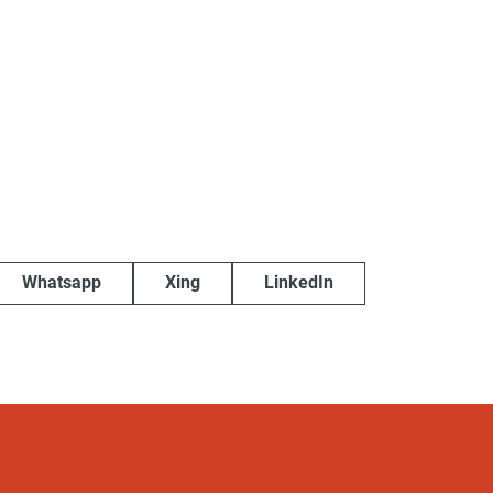
Whatsapp
Xing
LinkedIn