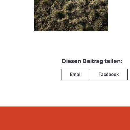
Diesen Beitrag teilen:
Email
Facebook